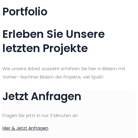
Portfolio
Erleben Sie Unsere
letzten Projekte
Wie unsere Arbeit aussieht erfahren Sie hier in Bildern mit
Vorher- Nachher Bildern der Projekte, viel Spaß!
Jetzt Anfragen
Fragen Sie jetzt in nur 3 Minuten an
Hier & Jetzt Anfragen