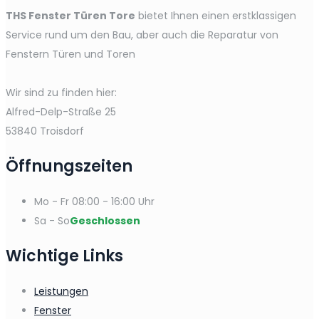
THS Fenster Türen Tore
bietet Ihnen einen erstklassigen
Service rund um den Bau, aber auch die Reparatur von
Fenstern Türen und Toren
Wir sind zu finden hier:
Alfred-Delp-Straße 25
53840 Troisdorf
Öffnungszeiten
Mo - Fr
08:00 - 16:00 Uhr
Sa - So
Geschlossen
Wichtige Links
Leistungen
Fenster