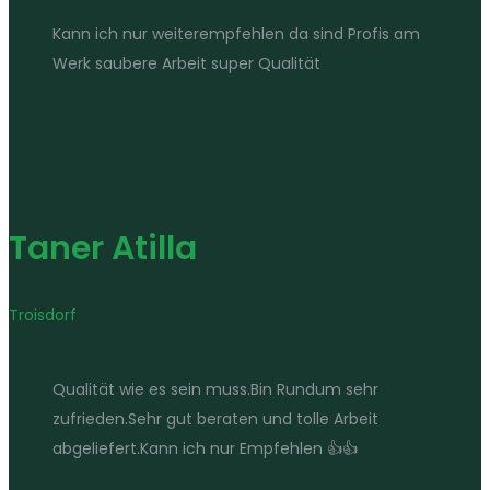
Kann ich nur weiterempfehlen da sind Profis am
Werk saubere Arbeit super Qualität
Taner Atilla
Troisdorf
Qualität wie es sein muss.Bin Rundum sehr
zufrieden.Sehr gut beraten und tolle Arbeit
abgeliefert.Kann ich nur Empfehlen 👍👍