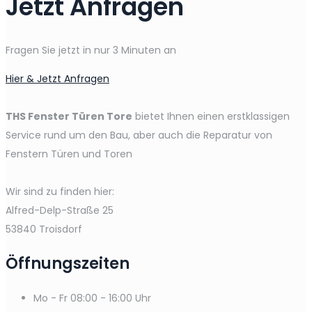
Jetzt Anfragen
Fragen Sie jetzt in nur 3 Minuten an
Hier & Jetzt Anfragen
THS Fenster Türen Tore
bietet Ihnen einen erstklassigen
Service rund um den Bau, aber auch die Reparatur von
Fenstern Türen und Toren
Wir sind zu finden hier:
Alfred-Delp-Straße 25
53840 Troisdorf
Öffnungszeiten
Mo - Fr
08:00 - 16:00 Uhr