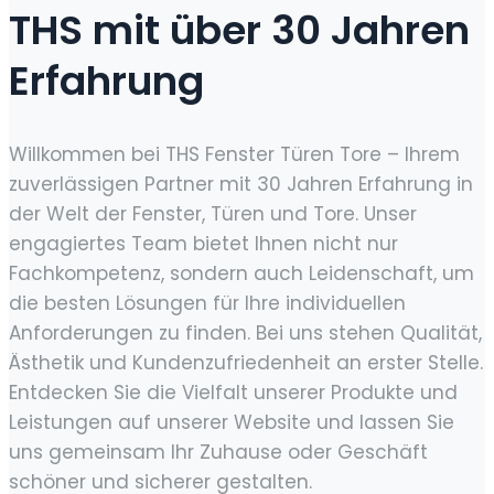
THS mit über 30 Jahren
Erfahrung
Willkommen bei THS Fenster Türen Tore – Ihrem
zuverlässigen Partner mit 30 Jahren Erfahrung in
der Welt der Fenster, Türen und Tore. Unser
engagiertes Team bietet Ihnen nicht nur
Fachkompetenz, sondern auch Leidenschaft, um
die besten Lösungen für Ihre individuellen
Anforderungen zu finden. Bei uns stehen Qualität,
Ästhetik und Kundenzufriedenheit an erster Stelle.
Entdecken Sie die Vielfalt unserer Produkte und
Leistungen auf unserer Website und lassen Sie
uns gemeinsam Ihr Zuhause oder Geschäft
schöner und sicherer gestalten.