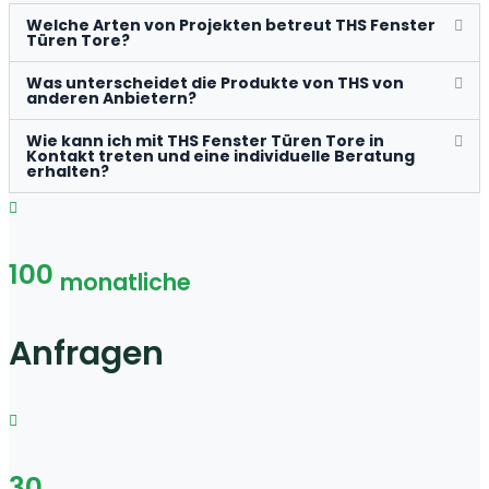
Welche Arten von Projekten betreut THS Fenster
Türen Tore?
Was unterscheidet die Produkte von THS von
anderen Anbietern?
Wie kann ich mit THS Fenster Türen Tore in
Kontakt treten und eine individuelle Beratung
erhalten?
100
monatliche
Anfragen
30