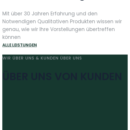
Mit über 30 Jahren Erfahrung und den
Notwendigen Qualitativen Produkten wissen wir
genau, wie wir Ihre Vorstellungen übertreffen
können
ALLE LEISTUNGEN
WIR ÜBER UNS & KUNDEN ÜBER UNS
ÜBER UNS VON KUNDEN