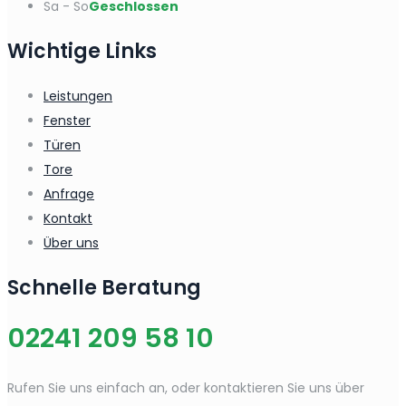
Sa - So
Geschlossen
Wichtige Links
Leistungen
Fenster
Türen
Tore
Anfrage
Kontakt
Über uns
Schnelle Beratung
02241 209 58 10
Rufen Sie uns einfach an, oder kontaktieren Sie uns über