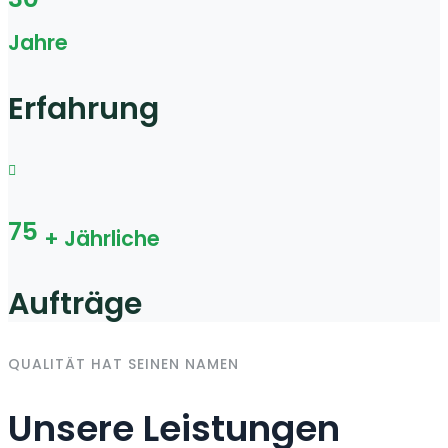
Jahre
Erfahrung
75
+ Jährliche
Aufträge
QUALITÄT HAT SEINEN NAMEN
Unsere Leistungen