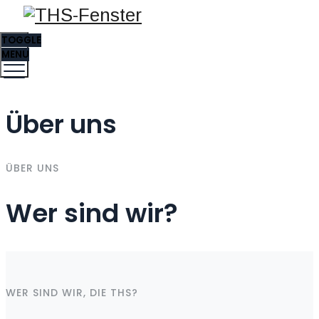
TOGGLE
MENU
Über uns
ÜBER UNS
Wer sind wir?
WER SIND WIR, DIE THS?